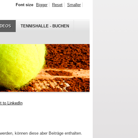
Font size
Bigger
Reset
Smaller
IDEOS
TENNISHALLE - BUCHEN
 werden, können diese aber Beiträge enthalten.