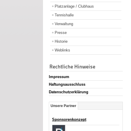
Platzanlage / Clubhaus
Tennishalle
Verwaltung
Presse
Historie
Weblinks
Rechtliche Hinweise
Impressum
Haftungsausschluss
Datenschutzerklärung
Unsere Partner
Sponsorenkonzept