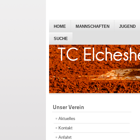
HOME
MANNSCHAFTEN
JUGEND
SUCHE
Unser Verein
Aktuelles
Kontakt
Anfahrt