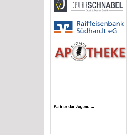
Partner der Jugend ...