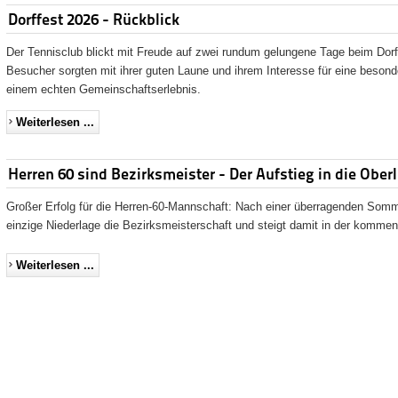
Dorffest 2026 - Rückblick
Der Tennisclub blickt mit Freude auf zwei rundum gelungene Tage beim Dorf
Besucher sorgten mit ihrer guten Laune und ihrem Interesse für eine beso
einem echten Gemeinschaftserlebnis.
Weiterlesen ...
Herren 60 sind Bezirksmeister - Der Aufstieg in die Oberli
Großer Erfolg für die Herren-60-Mannschaft: Nach einer überragenden Somm
einzige Niederlage die Bezirksmeisterschaft und steigt damit in der kommen
Weiterlesen ...