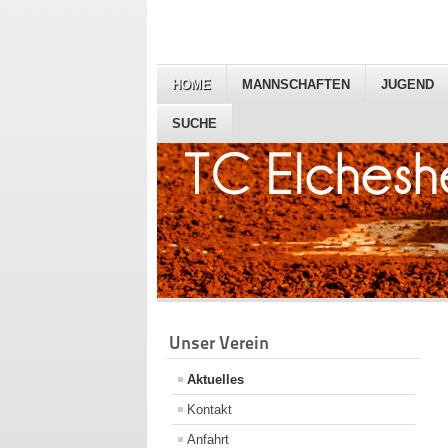
HOME
MANNSCHAFTEN
JUGEND
SUCHE
Unser Verein
Aktuelles
Kontakt
Anfahrt