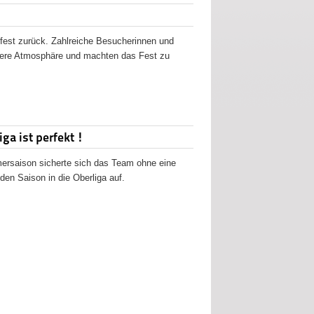
fest zurück. Zahlreiche Besucherinnen und
ndere Atmosphäre und machten das Fest zu
ga ist perfekt !
ersaison sicherte sich das Team ohne eine
den Saison in die Oberliga auf.