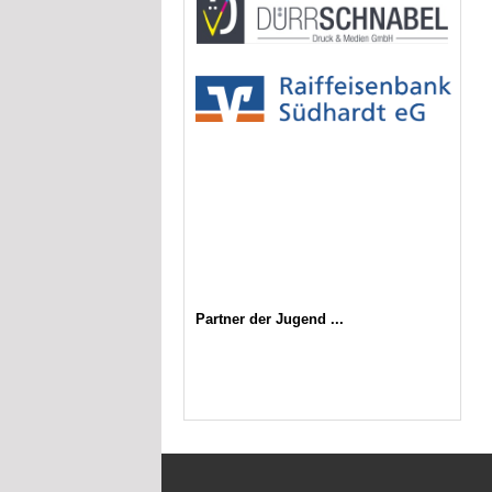
Partner der Jugend ...