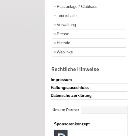
Platzanlage / Clubhaus
Tennishalle
Verwaltung
Presse
Historie
Weblinks
Rechtliche Hinweise
Impressum
Haftungsausschluss
Datenschutzerklärung
Unsere Partner
Sponsorenkonzept